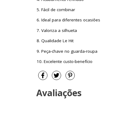
5. Fácil de combinar
6. Ideal para diferentes ocasiões
7. Valoriza a silhueta
8. Qualidade Le Hit
9. Peça-chave no guarda-roupa
10. Excelente custo-benefício
Avaliações