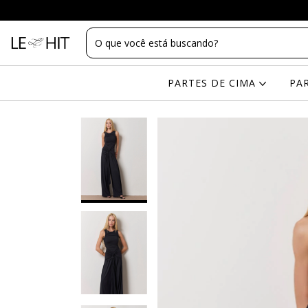
PARTES DE CIMA
PA