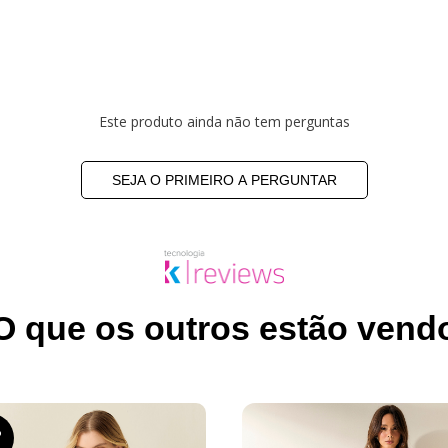
Este produto ainda não tem perguntas
SEJA O PRIMEIRO A PERGUNTAR
O que os outros estão vend
%
F