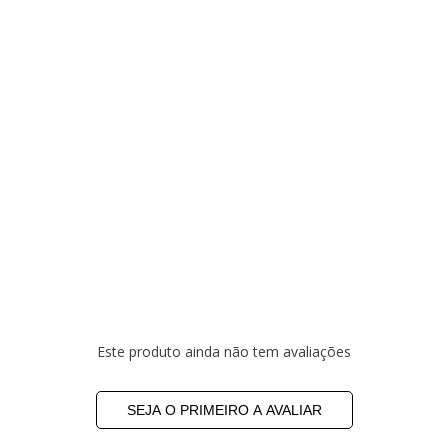
Este produto ainda não tem avaliações
SEJA O PRIMEIRO A AVALIAR