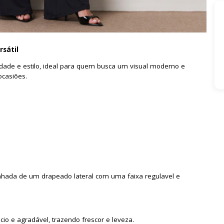
rsátil
dade e estilo, ideal para quem busca um visual moderno e
ocasiões.
hada de um drapeado lateral com uma faixa regulavel e
 e agradável, trazendo frescor e leveza.