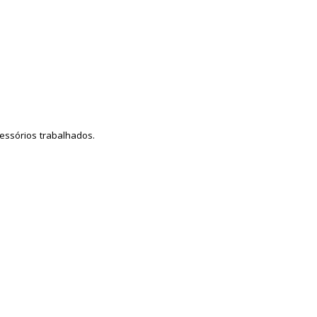
ssórios trabalhados.