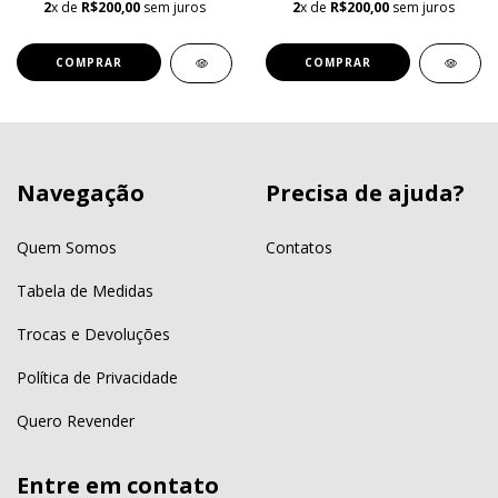
2
x de
R$200,00
sem juros
2
x de
R$200,00
sem juros
COMPRAR
COMPRAR
Navegação
Precisa de ajuda?
Quem Somos
Contatos
Tabela de Medidas
Trocas e Devoluções
Política de Privacidade
Quero Revender
Entre em contato