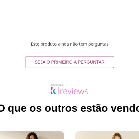
Este produto ainda não tem perguntas
SEJA O PRIMEIRO A PERGUNTAR
O que os outros estão vend