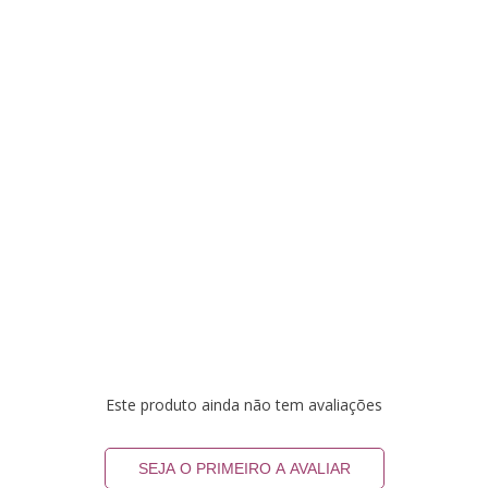
Este produto ainda não tem avaliações
SEJA O PRIMEIRO A AVALIAR