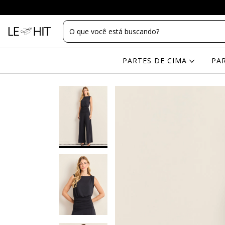
PARTES DE CIMA
PA