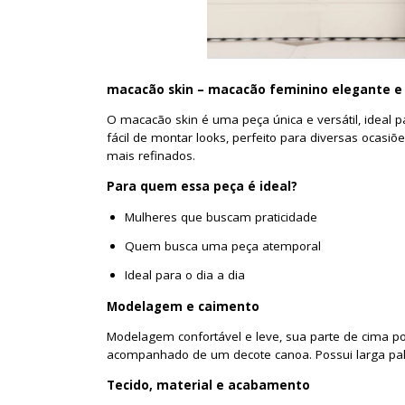
macacão skin – macacão feminino elegante e 
O macacão skin é uma peça única e versátil, ideal
fácil de montar looks, perfeito para diversas ocasiõ
mais refinados.
Para quem essa peça é ideal?
Mulheres que buscam praticidade
Quem busca uma peça atemporal
Ideal para o dia a dia
Modelagem e caimento
Modelagem confortável e leve, sua parte de cima p
acompanhado de um decote canoa. Possui larga pala
Tecido, material e acabamento