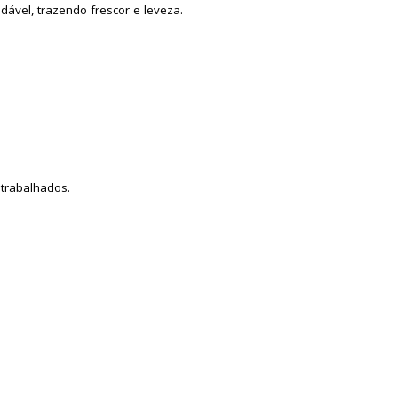
ável, trazendo frescor e leveza.
trabalhados.