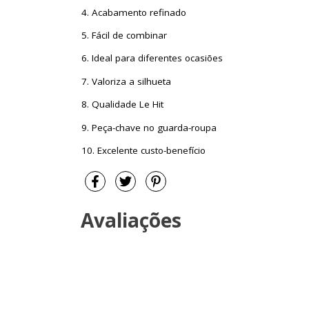
4. Acabamento refinado
5. Fácil de combinar
6. Ideal para diferentes ocasiões
7. Valoriza a silhueta
8. Qualidade Le Hit
9. Peça-chave no guarda-roupa
10. Excelente custo-benefício
Avaliações