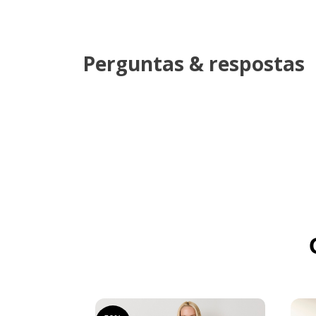
Perguntas & respostas