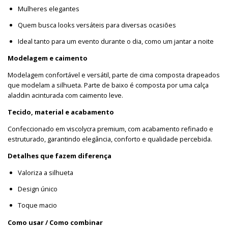
Mulheres elegantes
Quem busca looks versáteis para diversas ocasiões
Ideal tanto para um evento durante o dia, como um jantar a noite
Modelagem e caimento
Modelagem confortável e versátil, parte de cima composta drapeados
que modelam a silhueta. Parte de baixo é composta por uma calça
aladdin acinturada com caimento leve.
Tecido, material e acabamento
Confeccionado em viscolycra premium, com acabamento refinado e
estruturado, garantindo elegância, conforto e qualidade percebida.
Detalhes que fazem diferença
Valoriza a silhueta
Design único
Toque macio
Como usar / Como combinar