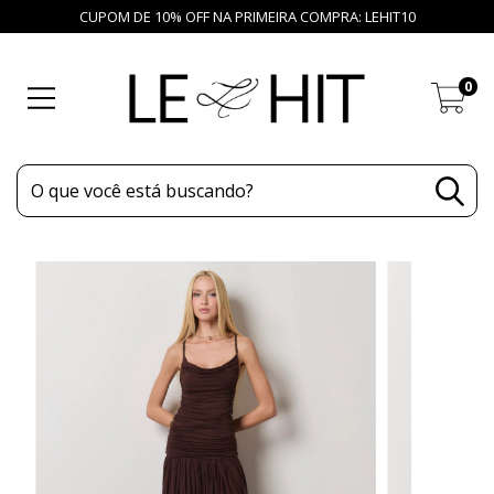
CUPOM DE 10% OFF NA PRIMEIRA COMPRA: LEHIT10
0