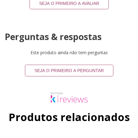
SEJA O PRIMEIRO A AVALIAR
Perguntas & respostas
Este produto ainda não tem perguntas
SEJA O PRIMEIRO A PERGUNTAR
Produtos relacionados