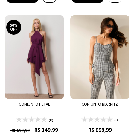
50%
OFF
CONJUNTO PETAL
CONJUNTO BIARRITZ
(0)
(0)
R$ 349,99
R$ 699,99
R$ 699,99