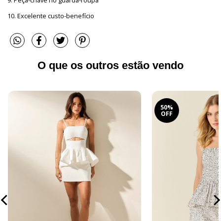
10. Excelente custo-benefício
O que os outros estão vendo
50%
OFF