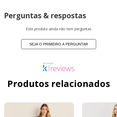
Perguntas & respostas
Este produto ainda não tem perguntas
SEJA O PRIMEIRO A PERGUNTAR
Produtos relacionados