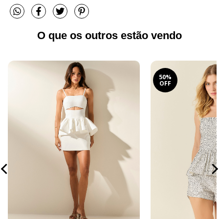
O que os outros estão vendo
50%
OFF