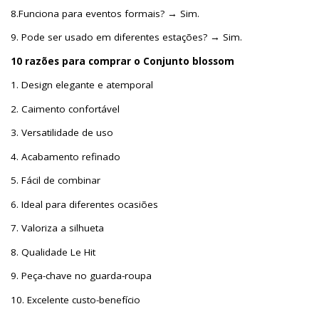
8.Funciona para eventos formais? → Sim.
9. Pode ser usado em diferentes estações? → Sim.
10 razões para comprar o Conjunto blossom
1. Design elegante e atemporal
2. Caimento confortável
3. Versatilidade de uso
4. Acabamento refinado
5. Fácil de combinar
6. Ideal para diferentes ocasiões
7. Valoriza a silhueta
8. Qualidade Le Hit
9. Peça-chave no guarda-roupa
10. Excelente custo-benefício