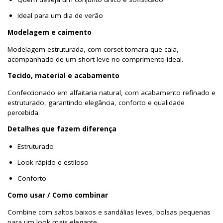
Ideal para um dia de verão
Modelagem e caimento
Modelagem estruturada, com corset tomara que caia,
acompanhado de um short leve no comprimento ideal.
Tecido, material e acabamento
Confeccionado em alfaitaria natural, com acabamento refinado e
estruturado, garantindo elegância, conforto e qualidade
percebida.
Detalhes que fazem diferença
Estruturado
Look rápido e estiloso
Conforto
Como usar / Como combinar
Combine com saltos baixos e sandálias leves, bolsas pequenas
para um look mais elegante.