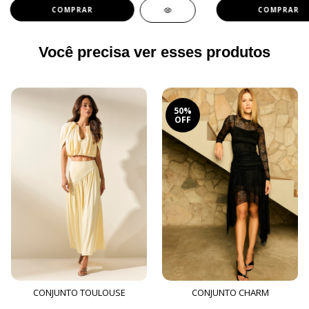
COMPRAR
COMPRAR
Você precisa ver esses produtos
50%
OFF
CONJUNTO TOULOUSE
CONJUNTO CHARM