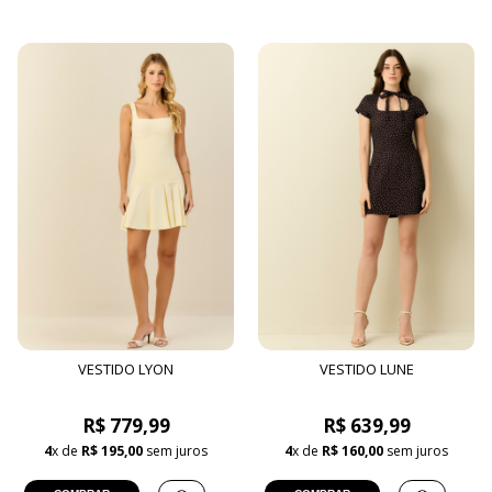
VESTIDO LYON
VESTIDO LUNE
R$ 779,99
R$ 639,99
4
x de
R$ 195,00
sem juros
4
x de
R$ 160,00
sem juros