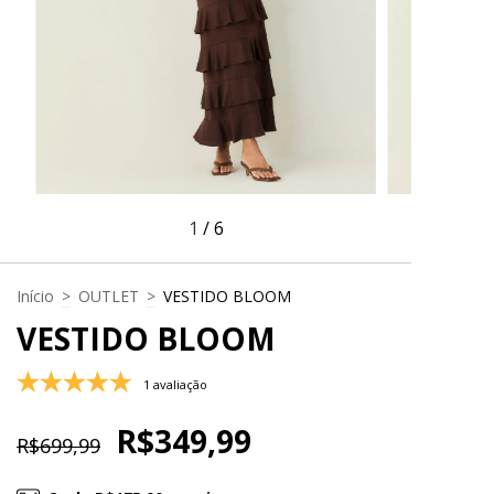
1
/
6
Início
>
OUTLET
>
VESTIDO BLOOM
VESTIDO BLOOM
1 avaliação
R$349,99
R$699,99