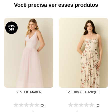
Você precisa ver esses produtos
63%
OFF
VESTIDO MARÉA
VESTIDO BOTANIQUE
(0)
(0)