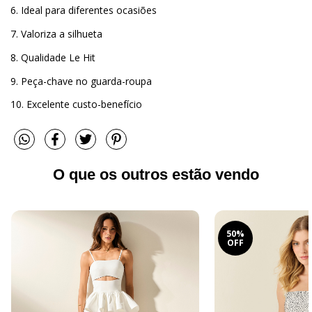
6. Ideal para diferentes ocasiões
7. Valoriza a silhueta
8. Qualidade Le Hit
9. Peça-chave no guarda-roupa
10. Excelente custo-benefício
O que os outros estão vendo
50%
OFF