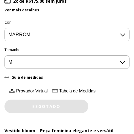
2
x de
R$175,00
sem juros
Ver mais detalhes
Cor
Tamanho
Guia de medidas
Provador Virtual
Tabela de Medidas
Vestido bloom
– Peça feminina elegante e versátil