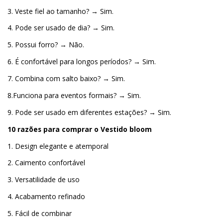
3. Veste fiel ao tamanho? → Sim.
4. Pode ser usado de dia? → Sim.
5. Possui forro? → Não.
6. É confortável para longos períodos? → Sim.
7. Combina com salto baixo? → Sim.
8.Funciona para eventos formais? → Sim.
9. Pode ser usado em diferentes estações? → Sim.
10 razões para comprar o Vestido bloom
1. Design elegante e atemporal
2. Caimento confortável
3. Versatilidade de uso
4. Acabamento refinado
5. Fácil de combinar