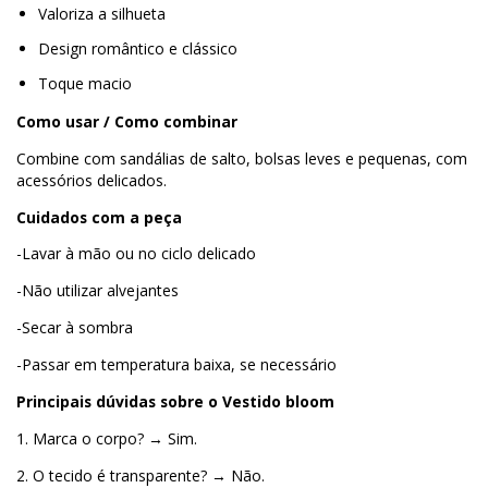
Valoriza a silhueta
Design romântico e clássico
Toque macio
Como usar / Como combinar
Combine com sandálias de salto, bolsas leves e pequenas, com
acessórios delicados.
Cuidados com a peça
-Lavar à mão ou no ciclo delicado
-Não utilizar alvejantes
-Secar à sombra
-Passar em temperatura baixa, se necessário
Principais dúvidas sobre o Vestido
bloom
1. Marca o corpo? → Sim.
2. O tecido é transparente? → Não.