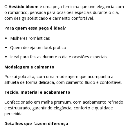
O
Vestido bloom
é uma peça feminina que une elegancia com
o romântico, pensada para ocasiões especiais durante o dia,
com design sofisticado e caimento confortável.
Para quem essa peça é ideal?
Mulheres românticas
Quem deseja um look prático
Ideal para festas durante o dia e ocasiões especiais
Modelagem e caimento
Possui gola alta, com uma modelagem que acompanha a
silhueta de forma delicada, com caimento fluido e confortável.
Tecido, material e acabamento
Confeccionado em malha premium, com acabamento refinado
e estruturado, garantindo elegância, conforto e qualidade
percebida.
Detalhes que fazem diferença