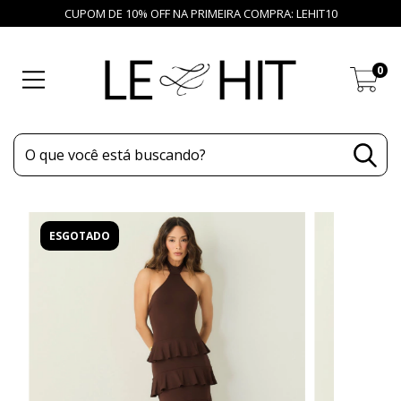
CUPOM DE 10% OFF NA PRIMEIRA COMPRA: LEHIT10
0
ESGOTADO