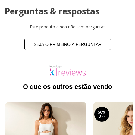
Perguntas & respostas
Este produto ainda não tem perguntas
SEJA O PRIMEIRO A PERGUNTAR
O que os outros estão vendo
50%
OFF