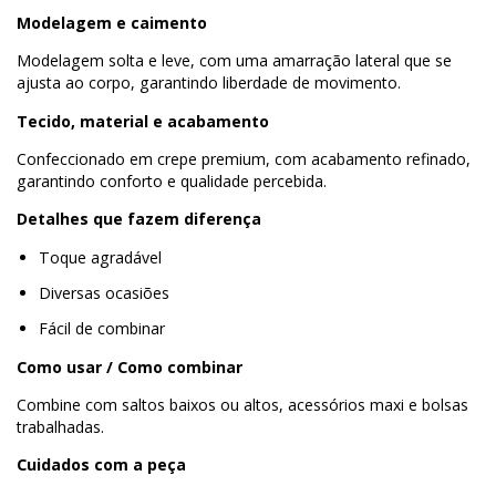
Modelagem e caimento
Modelagem solta e leve, com uma amarração lateral que se
ajusta ao corpo, garantindo liberdade de movimento.
Tecido, material e acabamento
Confeccionado em crepe premium, com acabamento refinado,
garantindo conforto e qualidade percebida.
Detalhes que fazem diferença
Toque agradável
Diversas ocasiões
Fácil de combinar
Como usar / Como combinar
Combine com saltos baixos ou altos, acessórios maxi e bolsas
trabalhadas.
Cuidados com a peça