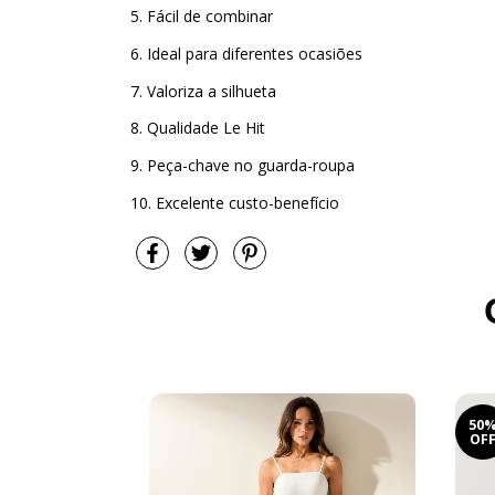
5. Fácil de combinar
6. Ideal para diferentes ocasiões
7. Valoriza a silhueta
8. Qualidade Le Hit
9. Peça-chave no guarda-roupa
10. Excelente custo-benefício
50
OF