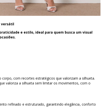
versátil
raticidade e estilo, ideal para quem busca um visual
ocasiões.
corpo, com recortes estratégicos que valorizam a silhueta.
ue valoriza a silhueta sem limitar os movimentos, com o
 refinado e estruturado, garantindo elegância, conforto