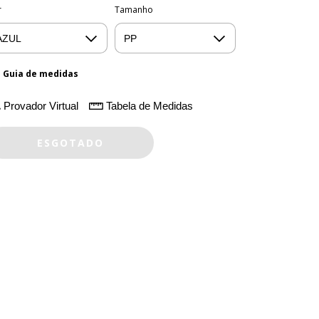
r
Tamanho
Guia de medidas
Provador Virtual
Tabela de Medidas