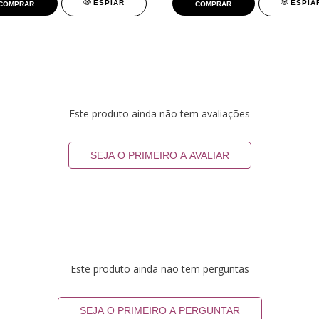
ESPIAR
ESPIA
COMPRAR
COMPRAR
Este produto ainda não tem avaliações
SEJA O PRIMEIRO A AVALIAR
Este produto ainda não tem perguntas
SEJA O PRIMEIRO A PERGUNTAR