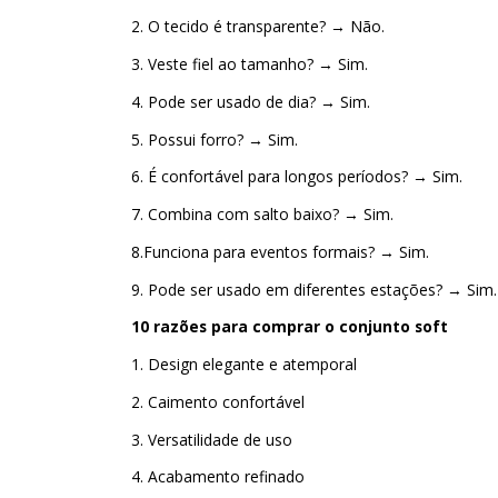
2. O tecido é transparente? → Não.
3. Veste fiel ao tamanho? → Sim.
4. Pode ser usado de dia? → Sim.
5. Possui forro? → Sim.
6. É confortável para longos períodos? → Sim.
7. Combina com salto baixo? → Sim.
8.Funciona para eventos formais? → Sim.
9. Pode ser usado em diferentes estações? → Sim.
10 razões para comprar o conjunto soft
1. Design elegante e atemporal
2. Caimento confortável
3. Versatilidade de uso
4. Acabamento refinado