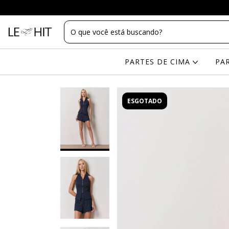
PARTES DE CIMA
PA
ESGOTADO