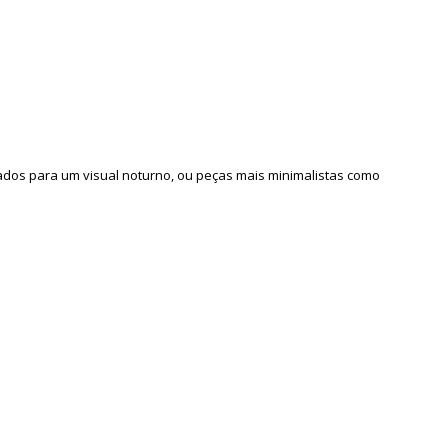
ados para um visual noturno, ou peças mais minimalistas como