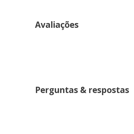
Avaliações
Perguntas & respostas