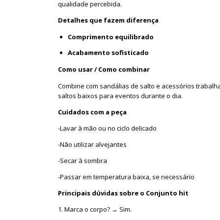
qualidade percebida.
Detalhes que fazem diferença
Comprimento equilibrado
Acabamento sofisticado
Como usar / Como combinar
Combine com sandálias de salto e acessórios trabalh
saltos baixos para eventos durante o dia.
Cuidados com a peça
-Lavar à mão ou no ciclo delicado
-Não utilizar alvejantes
-Secar à sombra
-Passar em temperatura baixa, se necessário
Principais dúvidas sobre o Conjunto hit
1. Marca o corpo? → Sim.