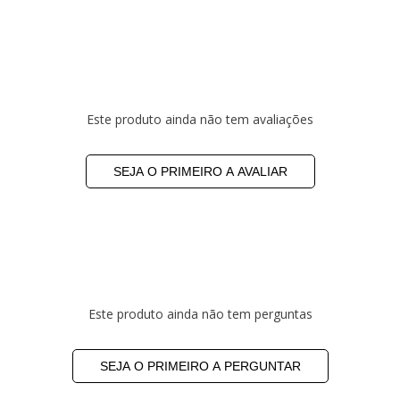
Este produto ainda não tem avaliações
SEJA O PRIMEIRO A AVALIAR
Este produto ainda não tem perguntas
SEJA O PRIMEIRO A PERGUNTAR