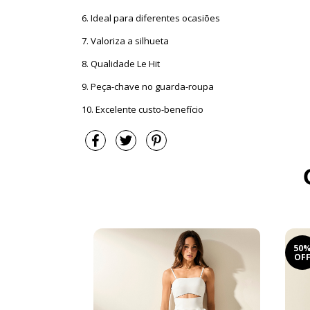
6. Ideal para diferentes ocasiões
7. Valoriza a silhueta
8. Qualidade Le Hit
9. Peça-chave no guarda-roupa
10. Excelente custo-benefício
50
OF