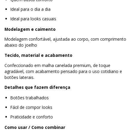
Ideal para o dia a dia
Ideal para looks casuais
Modelagem e caimento
Modelagem confortável, ajustada ao corpo, com comprimento
abaixo do joelho
Tecido, material e acabamento
Confeccionado em malha canelada premium, de toque
agradável, com acabamento pensado para o uso cotidiano e
botões laterais.
Detalhes que fazem diferença
Botões trabalhados
Fácil de compor looks
Praticidade e conforto
Como usar / Como combinar