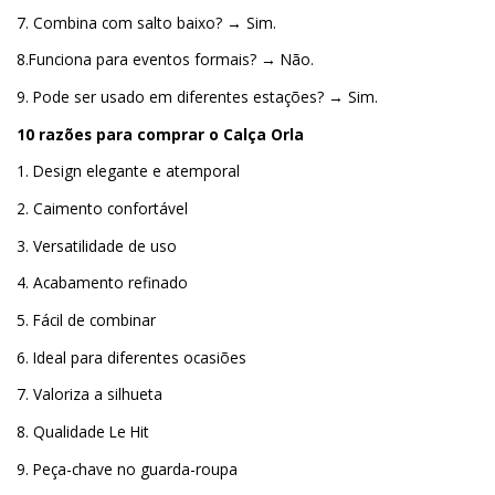
7. Combina com salto baixo? → Sim.
8.Funciona para eventos formais? → Não.
9. Pode ser usado em diferentes estações? → Sim.
10 razões para comprar o Calça Orla
1. Design elegante e atemporal
2. Caimento confortável
3. Versatilidade de uso
4. Acabamento refinado
5. Fácil de combinar
6. Ideal para diferentes ocasiões
7. Valoriza a silhueta
8. Qualidade Le Hit
9. Peça-chave no guarda-roupa