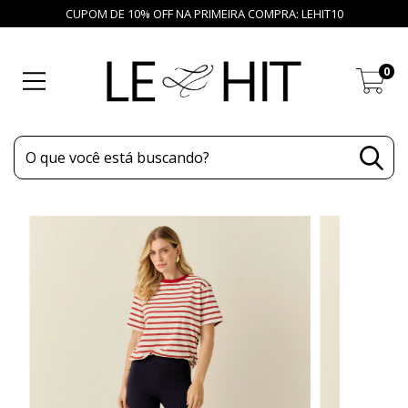
CUPOM DE 10% OFF NA PRIMEIRA COMPRA: LEHIT10
0