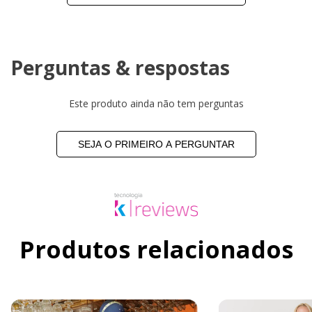
Perguntas & respostas
Este produto ainda não tem perguntas
SEJA O PRIMEIRO A PERGUNTAR
Produtos relacionados