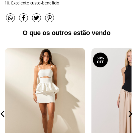
10. Excelente custo-benefício
O que os outros estão vendo
50%
OFF