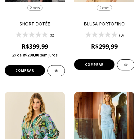
2 cores
2 cores
SHORT DOTÉE
BLUSA PORTOFINO
(0)
(0)
R$399,99
R$299,99
2
x de
R$200,00
sem juros
COMPRAR
COMPRAR