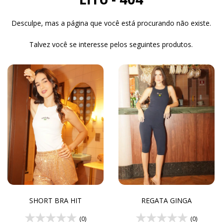
Desculpe, mas a página que você está procurando não existe.
Talvez você se interesse pelos seguintes produtos.
SHORT BRA HIT
REGATA GINGA
(0)
(0)